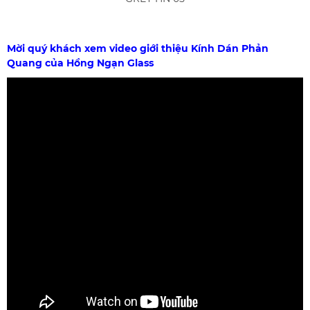
Mời quý khách xem video giới thiệu Kính Dán Phản
Quang của Hồng Ngạn Glass