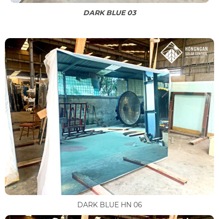
DARK BLUE 03
DARK BLUE HN 06