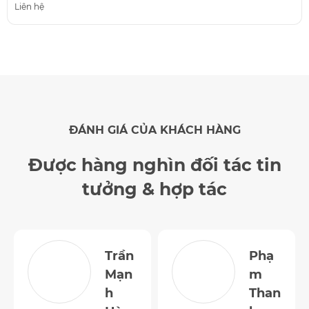
Liên hệ
ĐÁNH GIÁ CỦA KHÁCH HÀNG
Được hàng nghìn đối tác
tin
tưởng & hợp tác
Trần
Phạ
Mạn
m
h
Than