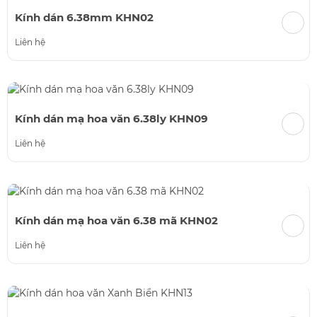
Kính dán 6.38mm KHN02
Liên hệ
Kính dán mạ hoa văn 6.38ly KHN09
Liên hệ
Kính dán mạ hoa văn 6.38 mã KHN02
Liên hệ