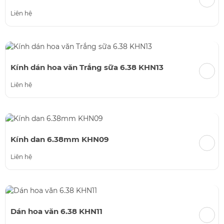
Liên hệ
Kính dán hoa văn Trắng sữa 6.38 KHN13
Liên hệ
Kính dan 6.38mm KHN09
Liên hệ
Dán hoa văn 6.38 KHN11