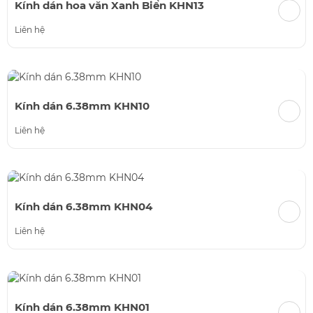
Kính dán hoa văn Xanh Biển KHN13
Liên hệ
Kính dán 6.38mm KHN10
Liên hệ
Kính dán 6.38mm KHN04
Liên hệ
Kính dán 6.38mm KHN01