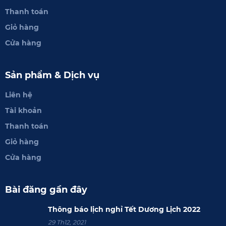
Thanh toán
Giỏ hàng
Cửa hàng
Sản phẩm & Dịch vụ
Liên hệ
Tài khoản
Thanh toán
Giỏ hàng
Cửa hàng
Bài đăng gần đây
Thông báo lịch nghỉ Tết Dương Lịch 2022
29 Th12, 2021