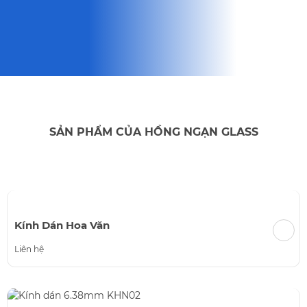
SẢN PHẨM CỦA HỒNG NGẠN GLASS
Kính Dán Hoa Văn
Liên hệ