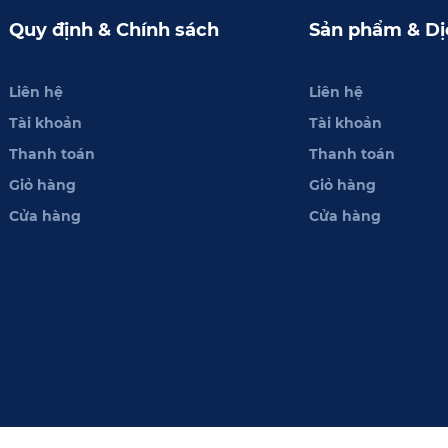
Quy định & Chính sách
Sản phẩm & Dị
Liên hệ
Liên hệ
Tài khoản
Tài khoản
Thanh toán
Thanh toán
Giỏ hàng
Giỏ hàng
Cửa hàng
Cửa hàng