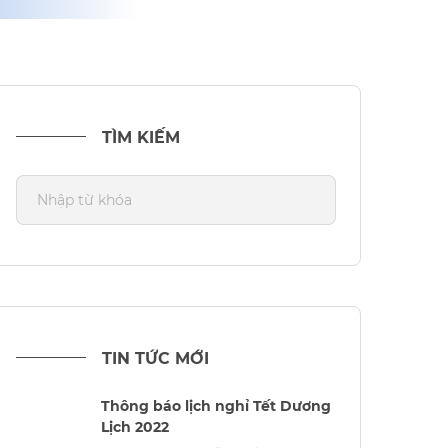
TÌM KIẾM
TIN TỨC MỚI
Thông báo lịch nghỉ Tết Dương
Lịch 2022