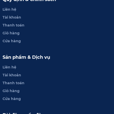
Liên hệ
Tài khoản
Thanh toán
Giỏ hàng
Cửa hàng
Sản phẩm & Dịch vụ
Liên hệ
Tài khoản
Thanh toán
Giỏ hàng
Cửa hàng