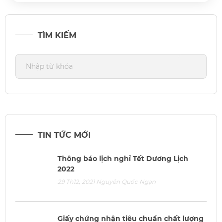
TÌM KIẾM
TIN TỨC MỚI
Thông báo lịch nghỉ Tết Dương Lịch
2022
29 Th12, 2021
Nguyễn Quốc Ngạn
Giấy chứng nhận tiêu chuẩn chất lượng