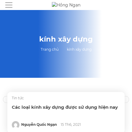
kính xây dựng
Trang chủ
kính xây dựng
Tin tức
Các loại kính xây dựng được sử dụng hiện nay
Nguyễn Quốc Ngạn
15 Th6, 2021